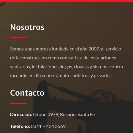
Nosotros
Somos una empresa fundada en el año 2007, al servicio
de la construcción como contratista de instalaciones
sanitarias, instalaciones de gas, cloacas y sistema contra
incendio en diferentes ámbito, públicos y privados.
Contacto
Dirección:
Oroño 3979, Rosario, Santa Fe
Teléfono:
0341 – 424 3569