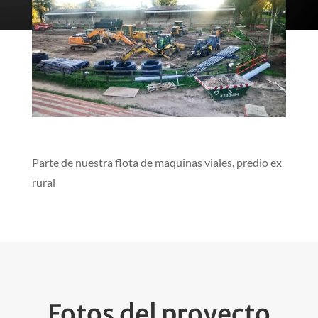
Parte de nuestra flota de maquinas viales, predio ex
rural
Fotos del proyecto