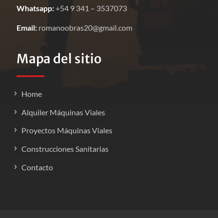
Whatsapp:
+54 9 341 – 3537073
Email:
romanoobras20@gmail.com
Mapa del sitio
Home
Alquiler Máquinas Viales
Proyectos Máquinas Viales
Construcciones Sanitarias
Contacto