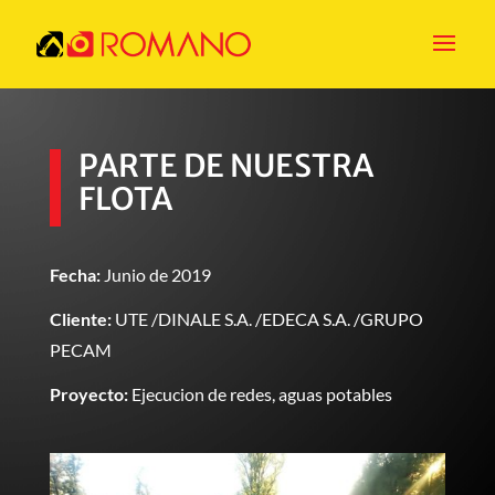
PARTE DE NUESTRA
FLOTA
Fecha:
Junio de 2019
Cliente:
UTE /DINALE S.A. /EDECA S.A. /GRUPO
PECAM
Proyecto:
Ejecucion de redes, aguas potables